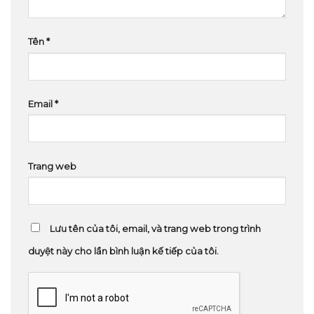
Tên
*
Email
*
Trang web
Lưu tên của tôi, email, và trang web trong trình
duyệt này cho lần bình luận kế tiếp của tôi.