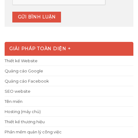
GIẢI PHÁP TOÀN DIỆN +
Thiết kế Website
Quảng cáo Google
Quảng cáo Facebook
SEO website
Tên miền
Hosting (máy chủ)
Thiết kế thương hiệu
Phần mềm quản lý công việc