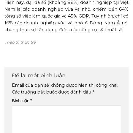
Hiện nay, đại đa số (khoảng 98%) doanh nghiệp tại Việt
Nam là các doanh nghiệp vừa và nhỏ, chiếm đến 64%
tổng số việc làm quốc gia và 45% GDP. Tuy nhiên, chỉ có
16% các doanh nghiệp vừa và nhỏ ở Đông Nam Á nói
chung thực sự tận dụng được các công cụ kỹ thuật số.
Theo tri thức trẻ
Để lại một bình luận
Email của bạn sẽ không được hiển thị công khai.
Các trường bắt buộc được đánh dấu
*
Bình luận
*